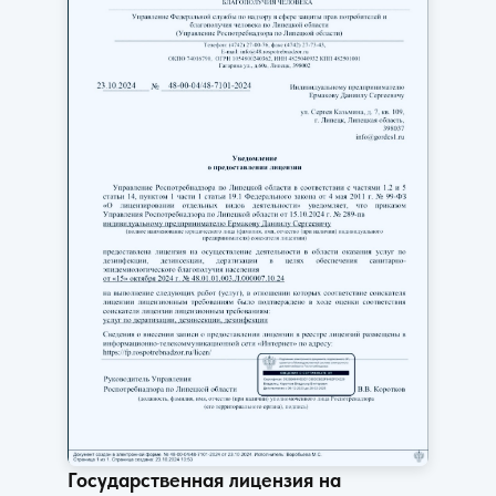
Государственная лицензия на