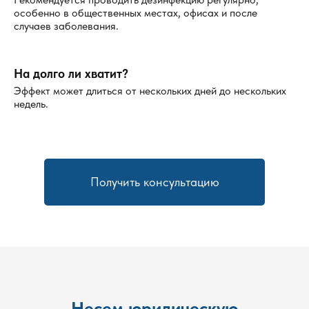
особенно в общественных местах, офисах и после
случаев заболевания.
На долго ли хватит?
Эффект может длиться от нескольких дней до нескольких
недель.
Получить консультацию
Несем юридическую