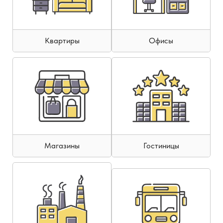
Квартиры
Офисы
Магазины
Гостиницы