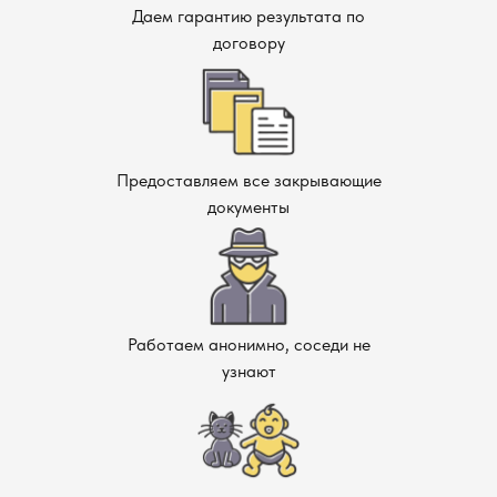
Даем гарантию результата по
договору
Предоставляем все закрывающие
документы
Работаем анонимно, соседи не
узнают