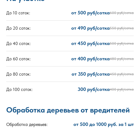
от 500 руб/сотка
До 10 соток:
600 руб/сотка
от 490 руб/сотка
До 20 соток:
550 руб/сотка
от 450 руб/сотка
До 40 соток:
500 руб/сотка
от 400 руб/сотка
До 60 соток:
480 руб/сотка
от 350 руб/сотка
До 80 соток:
450 руб/сотка
300 руб/сотка
До 100 соток:
400 руб/сотка
Обработка деревьев от вредителей
от 500 до 1000 руб. за 1 шт
Обработка деревьев: