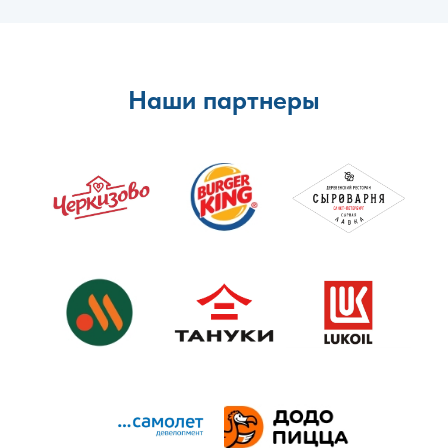
Наши партнеры