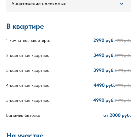
Уничтожение насекомых
В квартире
2990 руб.
1-комнатная квартира:
4900 руб.
3490 руб.
2-комнатная квартира:
5990 руб.
3990 руб.
3-комнатная квартира:
6490 руб.
4490 руб.
4-комнатная квартира:
7990 руб.
4990 руб.
5-комнатная квартира:
8490 руб.
от 2000 руб.
Вагончик-бытовка:
На участке