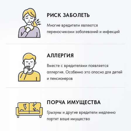
РИСК ЗАБОЛЕТЬ
Многие вредители являются
переносчиками заболеваний и инфекций
АЛЛЕРГИЯ
Вместе с вредителями появляется
аллергия. Особенно это опасно для детей
и пенсионеров
ПОРЧА ИМУЩЕСТВА
Грызуны и другие вредители медленно
портят ваше имущество