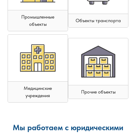
Промышленные
Объекты транспорта
объекты
Медицинские
Прочие объекты
учреждения
Мы работаем с юридическими