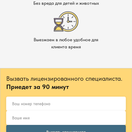
Без вреда для детей и животных
Выезжаем в любое удобное для
клиента время
Вызвать лицензированного специалиста.
Приедет за 90 минут