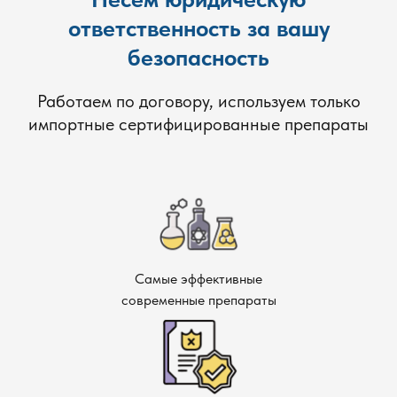
ответственность за вашу
безопасность
Работаем по договору, используем только
импортные сертифицированные препараты
Самые эффективные
современные препараты