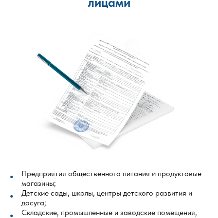
лицами
Предприятия общественного питания и продуктовые
магазины;
Детские сады, школы, центры детского развития и
досуга;
Складские, промышленные и заводские помещения,