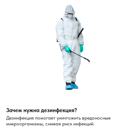
Зачем нужна дезинфекция?
Дезинфекция помогает уничтожить вредоносные
микроорганизмы, снижая риск инфекций.