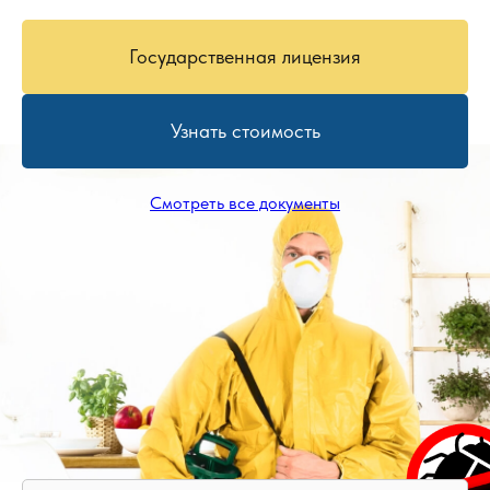
Государственная лицензия
Узнать стоимость
Смотреть все документы