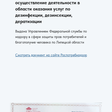
осуществление деятельности в
области оказания услуг по
дезинфекции, дезинсекции,
дератизации
Выдана Управлением Федеральной службы по
надзору в сфере защиты прав потребителей и
благополучия человека по Липецкой области
Смотреть документ на сайте Роспотребнадзор