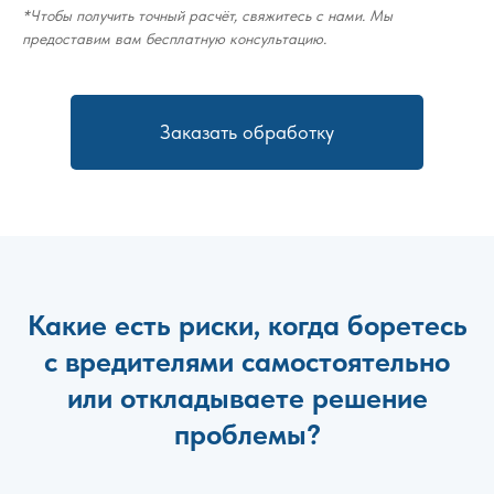
*Чтобы получить точный расчёт, свяжитесь с нами. Мы
предоставим вам бесплатную консультацию.
Заказать обработку
Какие есть риски, когда боретесь
с вредителями самостоятельно
или откладываете решение
проблемы?