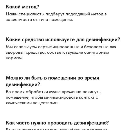
Какой метод?
Наши специалисты подберут подходящий метод в
зависимости от типа помещения.
Какие средства используете для дезинфекции?
Мы используем сертифицированные и безопасные для
здоровья средства, соответствующие санитарным
нормам.
Можно ли быть в помещении во время
дезинфекции?
Во время обработки лучше временно покинуть
помещение, чтобы минимизировать контакт с
химическими веществами.
Как часто нужно проводить дезинфекцию?
Рекомендуется проводить дезинфекцию регулярно,