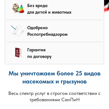
Без вреда
для детей и животных
Одобрено
Роспотребнадзором
Гарантия
по договору
Мы уничтожаем более 25 видов
насекомых и грызунов
Весь спектр услуг в строгом соответствии с
требованиями СанПиН