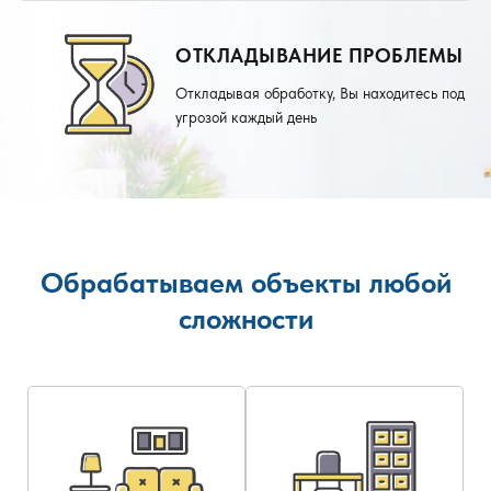
ОТКЛАДЫВАНИЕ ПРОБЛЕМЫ
Откладывая обработку, Вы находитесь под
угрозой каждый день
Обрабатываем объекты любой
сложности