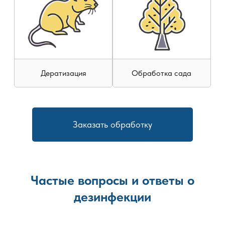
Дератизация
Обработка сада
Заказать обработку
Частые вопросы и ответы о
дезинфекции