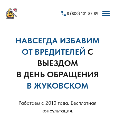
phone
8 (800) 101-87-89
НАВСЕГДА ИЗБАВИМ
ОТ ВРЕДИТЕЛЕЙ
С
ВЫЕЗДОМ
В ДЕНЬ ОБРАЩЕНИЯ
В ЖУКОВСКОМ
Работаем с 2010 года. Бесплатная
консультация.