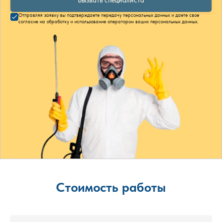
Вызвать специалиста
Отправляя заявку вы подтверждаете передачу персональных данных и даете свое
согласие на обработку и использование оператором ваших персональных данных.
Стоимость работы