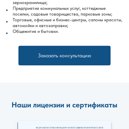
зернохранилища;
Предприятия коммунальных услуг, коттеджные
поселки, садовые товарищества, парковые зоны;
Торговые, офисные и бизнес-центры, салоны красоты,
автомойки и автозаправки;
Общежития и бытовки.
Заказать консультацию
Наши лицензии и сертификаты