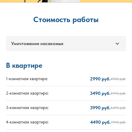
Стоимость работы
Уничтожение насекомых
В квартире
2990 руб.
1-комнатная квартира:
4900 руб.
3490 руб.
2-комнатная квартира:
5990 руб.
3990 руб.
3-комнатная квартира:
6490 руб.
4490 руб.
4-комнатная квартира:
7990 руб.