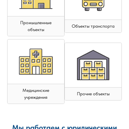
Промышленные
Объекты транспорта
объекты
Медицинские
Прочие объекты
учреждения
Мы работаем с юридическими