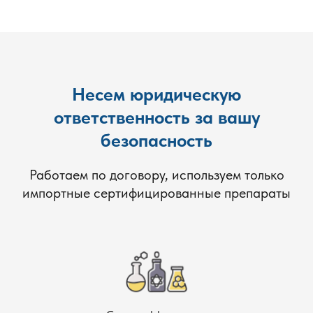
Несем юридическую
ответственность за вашу
безопасность
Работаем по договору, используем только
импортные сертифицированные препараты