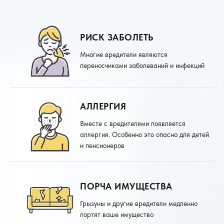
РИСК ЗАБОЛЕТЬ
Многие вредители являются
переносчиками заболеваний и инфекций
АЛЛЕРГИЯ
Вместе с вредителями появляется
аллергия. Особенно это опасно для детей
и пенсионеров
ПОРЧА ИМУЩЕСТВА
Грызуны и другие вредители медленно
портят ваше имущество