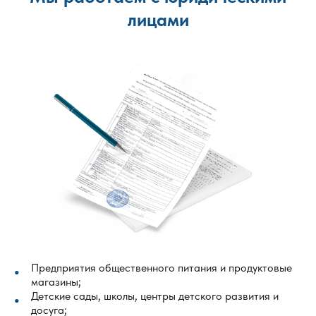
лицами
Предприятия общественного питания и продуктовые
магазины;
Детские сады, школы, центры детского развития и
досуга;