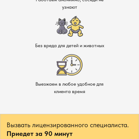
узнают
Без вреда для детей и животных
Выезжаем в любое удобное для
клиента время
Вызвать лицензированного специалиста.
Приедет за 90 минут