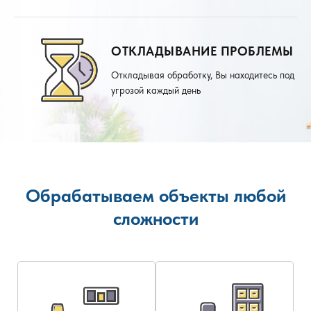
ОТКЛАДЫВАНИЕ ПРОБЛЕМЫ
Откладывая обработку, Вы находитесь под
угрозой каждый день
Обрабатываем объекты любой
сложности