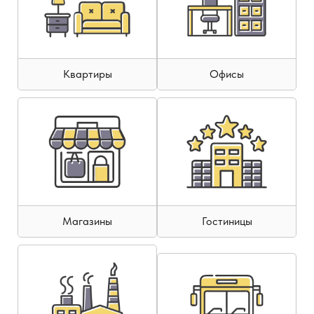
Квартиры
Офисы
Магазины
Гостиницы