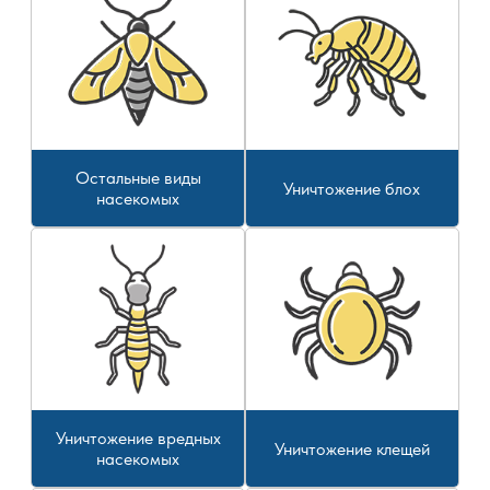
Остальные виды
Уничтожение блох
насекомых
Уничтожение вредных
Уничтожение клещей
насекомых