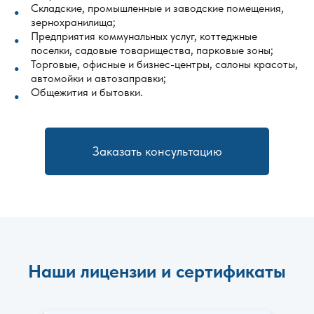
Складские, промышленные и заводские помещения,
зернохранилища;
Предприятия коммунальных услуг, коттеджные
поселки, садовые товарищества, парковые зоны;
Торговые, офисные и бизнес-центры, салоны красоты,
автомойки и автозаправки;
Общежития и бытовки.
Заказать консультацию
Наши лицензии и сертификаты