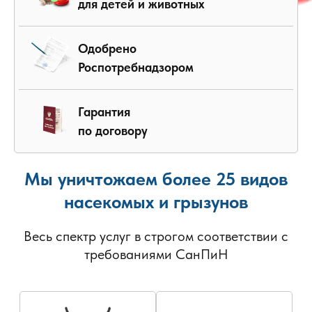
для детей и животных
Одобрено
Роспотребнадзором
Гарантия
по договору
Мы уничтожаем более 25 видов
насекомых и грызунов
Весь спектр услуг в строгом соответствии с
требованиями СанПиН