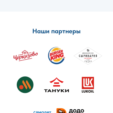
Наши партнеры