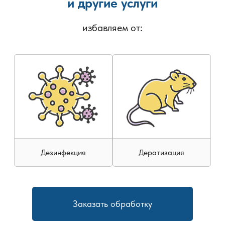
и другие услуги
избавляем от:
Дезинфекция
Дератизация
Заказать обработку