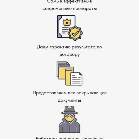
Самые эффективные
современные препараты
Даем гарантию результата по
договору
Предоставляем все закрывающие
документы
Работаем анонимно, соседи не