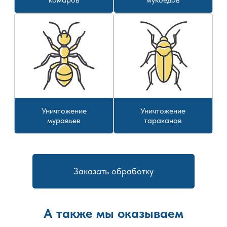
Уничтожение
Уничтожение
муравьев
тараканов
Заказать обработку
А также мы оказываем