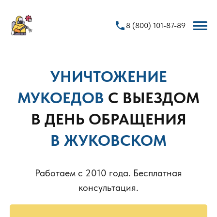
phone
8 (800) 101-87-89
УНИЧТОЖЕНИЕ
МУКОЕДОВ
С ВЫЕЗДОМ
В ДЕНЬ ОБРАЩЕНИЯ
В ЖУКОВСКОМ
Работаем с 2010 года. Бесплатная
консультация.