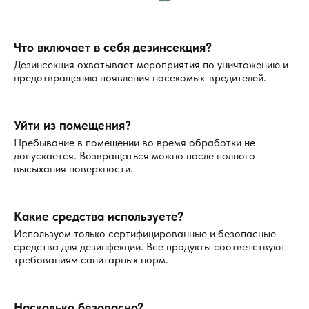
Что включает в себя дезинсекция?
Дезинсекция охватывает мероприятия по уничтожению и
предотвращению появления насекомых-вредителей.
Уйти из помещения?
Пребывание в помещении во время обработки не
допускается. Возвращаться можно после полного
высыхания поверхности.
Какие средства используете?
Используем только сертифицированные и безопасные
средства для дезинфекции. Все продукты соответствуют
требованиям санитарных норм.
Насколько безопасно?