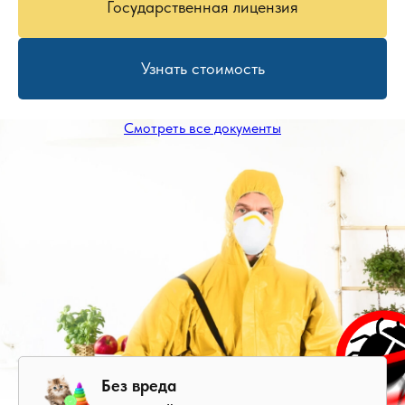
Государственная лицензия
Узнать стоимость
Смотреть все документы
Без вреда