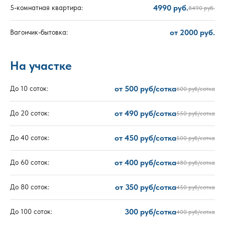
4990 руб.
5-комнатная квартира:
8490 руб.
от 2000 руб.
Вагончик-бытовка:
На участке
от 500 руб/сотка
До 10 соток:
600 руб/сотка
от 490 руб/сотка
До 20 соток:
550 руб/сотка
от 450 руб/сотка
До 40 соток:
500 руб/сотка
от 400 руб/сотка
До 60 соток:
480 руб/сотка
от 350 руб/сотка
До 80 соток:
450 руб/сотка
300 руб/сотка
До 100 соток:
400 руб/сотка