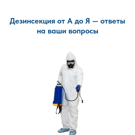
Дезинсекция от А до Я — ответы
на ваши вопросы