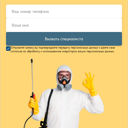
Вызвать специалиста
Отправляя заявку вы подтверждаете передачу персональных данных и даете свое
согласие на обработку и использование оператором ваших персональных данных.