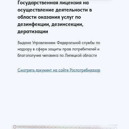
Государственная лицензия на
осуществление деятельности в
области оказания услуг по
дезинфекции, дезинсекции,
дератизации
Выдана Управлением Федеральной службы по
надзору в сфере защиты прав потребителей и
благополучия человека по Липецкой области
Смотреть документ на сайте Роспотребнадзор