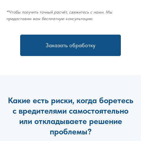
*Чтобы получить точный расчёт, свяжитесь с нами. Мы
предоставим вам бесплатную консультацию.
Заказать обработку
Какие есть риски, когда боретесь
с вредителями самостоятельно
или откладываете решение
проблемы?