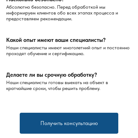
Абсолютно безопасно. Перед обработкой мы
информируем клиентов обо всех этапах процесса и
предоставляем рекомендации.
Какой опыт имеют ваши специалисты?
Наши специалисты имеют многолетний опыт и постоянно
проходят обучение и сертификацию.
Делаете ли вы срочную обработку?
Наши специалисты готовы выехать на объект в
кратчайшие сроки, чтобы решить проблему.
Получить консультацию