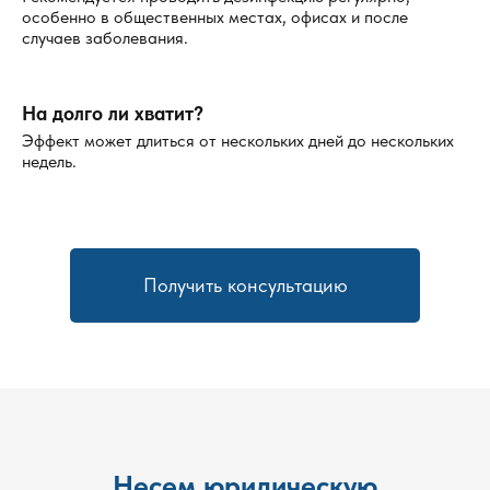
особенно в общественных местах, офисах и после
случаев заболевания.
На долго ли хватит?
Эффект может длиться от нескольких дней до нескольких
недель.
Получить консультацию
Несем юридическую