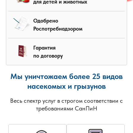
для детей и животных
Одобрено
Роспотребнадзором
Гарантия
по договору
Мы уничтожаем более 25 видов
насекомых и грызунов
Весь спектр услуг в строгом соответствии с
требованиями СанПиН