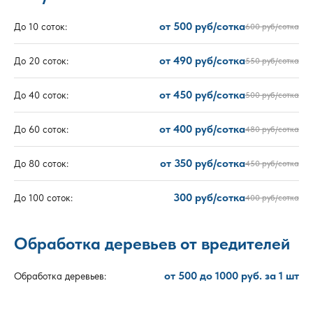
от 500 руб/сотка
До 10 соток:
600 руб/сотка
от 490 руб/сотка
До 20 соток:
550 руб/сотка
от 450 руб/сотка
До 40 соток:
500 руб/сотка
от 400 руб/сотка
До 60 соток:
480 руб/сотка
от 350 руб/сотка
До 80 соток:
450 руб/сотка
300 руб/сотка
До 100 соток:
400 руб/сотка
Обработка деревьев от вредителей
от 500 до 1000 руб. за 1 шт
Обработка деревьев: