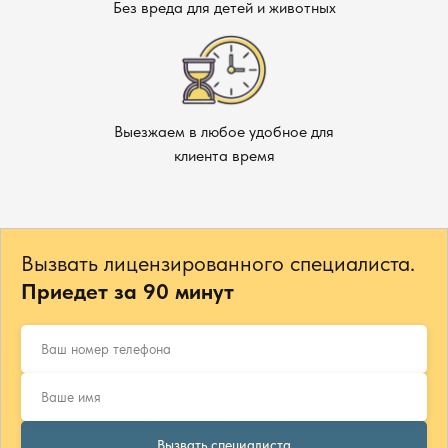
Без вреда для детей и животных
Выезжаем в любое удобное для
клиента время
Вызвать лицензированного специалиста.
Приедет за 90 минут
Вызвать специалиста