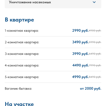
Уничтожение насекомых
В квартире
2990 руб.
1-комнатная квартира:
4900 руб.
3490 руб.
2-комнатная квартира:
5990 руб.
3990 руб.
3-комнатная квартира:
6490 руб.
4490 руб.
4-комнатная квартира:
7990 руб.
4990 руб.
5-комнатная квартира:
8490 руб.
от 2000 руб.
Вагончик-бытовка:
На участке