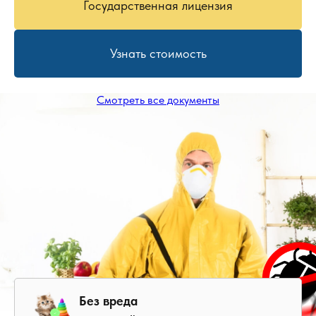
Государственная лицензия
Узнать стоимость
Смотреть все документы
Без вреда