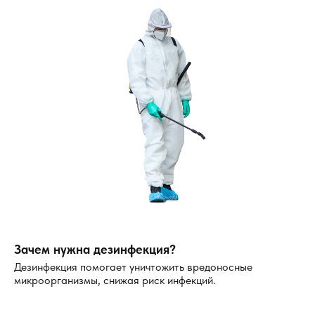
Зачем нужна дезинфекция?
Дезинфекция помогает уничтожить вредоносные
микроорганизмы, снижая риск инфекций.