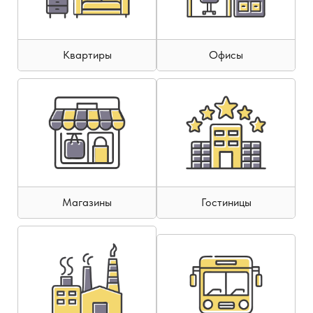
Квартиры
Офисы
Магазины
Гостиницы