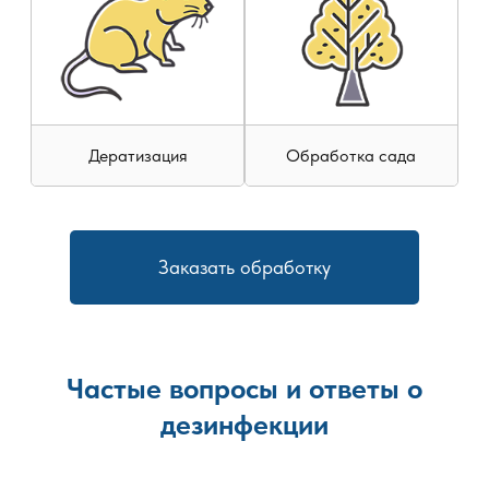
Дератизация
Обработка сада
Заказать обработку
Частые вопросы и ответы о
дезинфекции