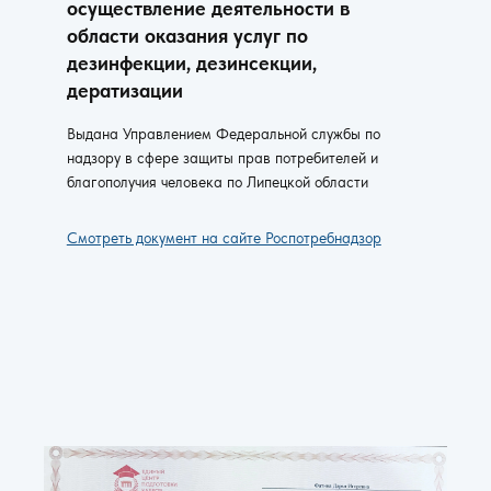
осуществление деятельности в
области оказания услуг по
дезинфекции, дезинсекции,
дератизации
Выдана Управлением Федеральной службы по
надзору в сфере защиты прав потребителей и
благополучия человека по Липецкой области
Смотреть документ на сайте Роспотребнадзор