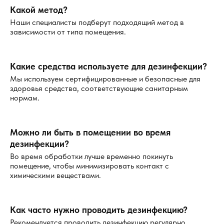
Какой метод?
Наши специалисты подберут подходящий метод в
зависимости от типа помещения.
Какие средства используете для дезинфекции?
Мы используем сертифицированные и безопасные для
здоровья средства, соответствующие санитарным
нормам.
Можно ли быть в помещении во время
дезинфекции?
Во время обработки лучше временно покинуть
помещение, чтобы минимизировать контакт с
химическими веществами.
Как часто нужно проводить дезинфекцию?
Рекомендуется проводить дезинфекцию регулярно,