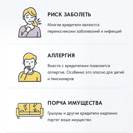
РИСК ЗАБОЛЕТЬ
Многие вредители являются
переносчиками заболеваний и инфекций
АЛЛЕРГИЯ
Вместе с вредителями появляется
аллергия. Особенно это опасно для детей
и пенсионеров
ПОРЧА ИМУЩЕСТВА
Грызуны и другие вредители медленно
портят ваше имущество