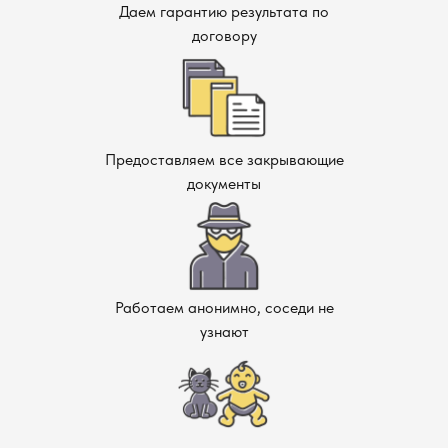
Даем гарантию результата по
договору
Предоставляем все закрывающие
документы
Работаем анонимно, соседи не
узнают