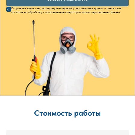
Отправляя заявку вы подтверждаете передачу персональных данных и даете свое
согласие на обработку и использование оператором ваших персональных данных.
Стоимость работы