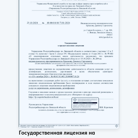
Государственная лицензия на