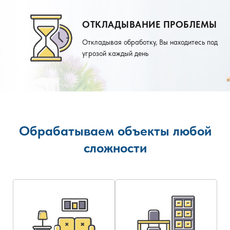
ОТКЛАДЫВАНИЕ ПРОБЛЕМЫ
Откладывая обработку, Вы находитесь под
угрозой каждый день
Обрабатываем объекты любой
сложности