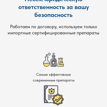
ответственность за вашу
безопасность
Работаем по договору, используем только
импортные сертифицированные препараты
Самые эффективные
современные препараты