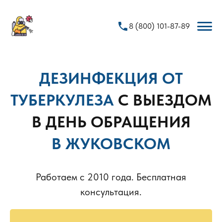
phone
8 (800) 101-87-89
ДЕЗИНФЕКЦИЯ ОТ
ТУБЕРКУЛЕЗА
С ВЫЕЗДОМ
В ДЕНЬ ОБРАЩЕНИЯ
В ЖУКОВСКОМ
Работаем с 2010 года. Бесплатная
консультация.