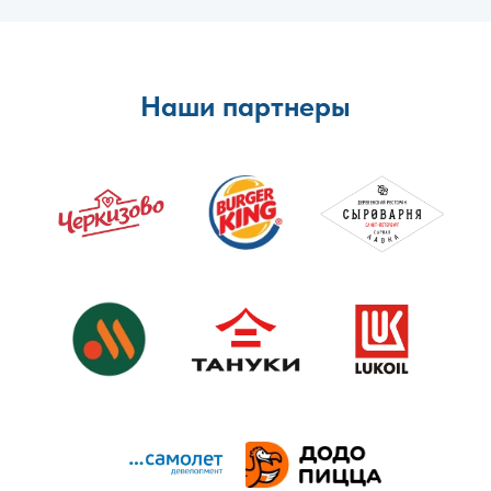
Наши партнеры