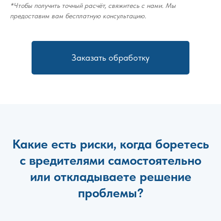
*Чтобы получить точный расчёт, свяжитесь с нами. Мы
предоставим вам бесплатную консультацию.
Заказать обработку
Какие есть риски, когда боретесь
с вредителями самостоятельно
или откладываете решение
проблемы?