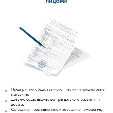
лицами
Предприятия общественного питания и продуктовые
магазины;
Детские сады, школы, центры детского развития и
досуга;
Складские, промышленные и заводские помещения,