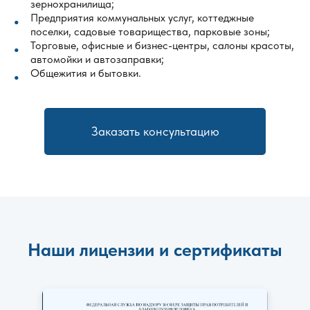
зернохранилища;
Предприятия коммунальных услуг, коттеджные
поселки, садовые товарищества, парковые зоны;
Торговые, офисные и бизнес-центры, салоны красоты,
автомойки и автозаправки;
Общежития и бытовки.
Заказать консультацию
Наши лицензии и сертификаты