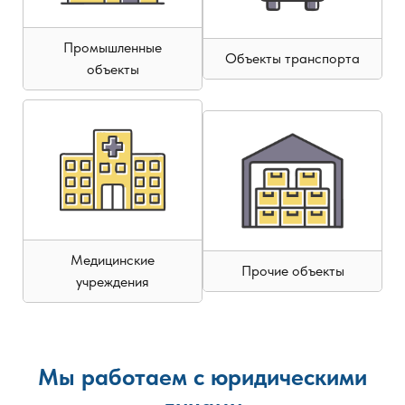
Промышленные
Объекты транспорта
объекты
Медицинские
Прочие объекты
учреждения
Мы работаем с юридическими